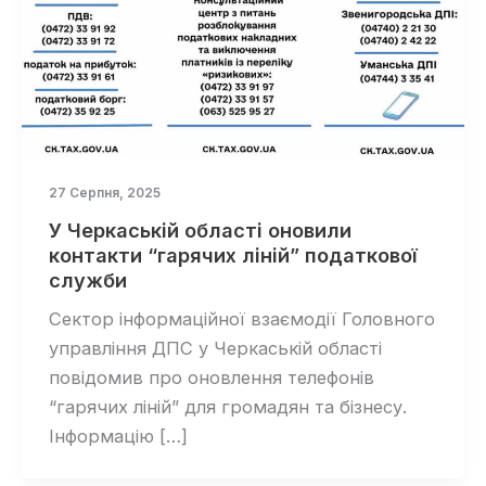
27 Серпня, 2025
У Черкаській області оновили
контакти “гарячих ліній” податкової
служби
Сектор інформаційної взаємодії Головного
управління ДПС у Черкаській області
повідомив про оновлення телефонів
“гарячих ліній” для громадян та бізнесу.
Інформацію […]