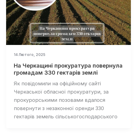
14 Лютого, 2025
На Черкащині прокуратура повернула
громадам 330 гектарів землі
Як повідомили на офіційному сайті
Черкаської обласної прокуратури, за
прокурорськими позовами вдалося
повернути з незаконної оренди 330
гектарів земель сільськогосподарського