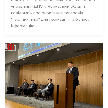
управління ДПС у Черкаській області
повідомив про оновлення телефонів
“гарячих ліній” для громадян та бізнесу.
Інформацію