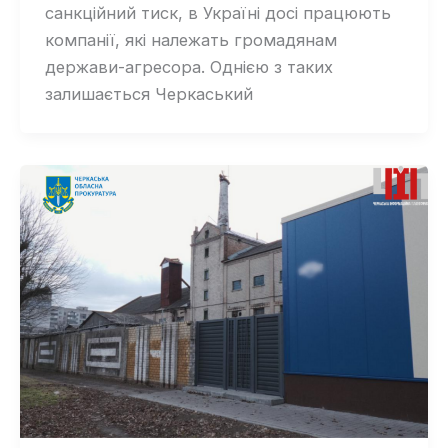
санкційний тиск, в Україні досі працюють
компанії, які належать громадянам
держави-агресора. Однією з таких
залишається Черкаський