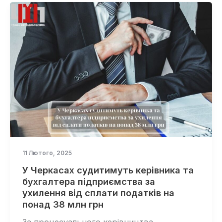
11 Лютого, 2025
У Черкасах судитимуть керівника та
бухгалтера підприємства за
ухилення від сплати податків на
понад 38 млн грн