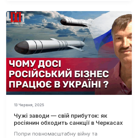
13 Червня, 2025
Чужі заводи — свій прибуток: як
росіянин обходить санкції в Черкасах
Попри повномасштабну війну та