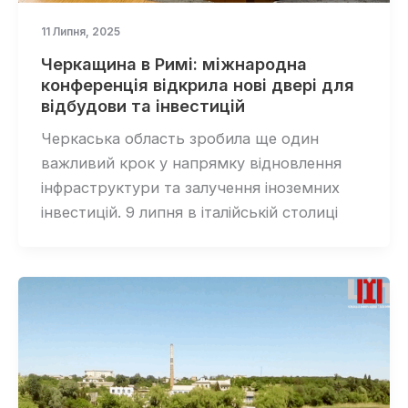
11 Липня, 2025
Черкащина в Римі: міжнародна
конференція відкрила нові двері для
відбудови та інвестицій
Черкаська область зробила ще один
важливий крок у напрямку відновлення
інфраструктури та залучення іноземних
інвестицій. 9 липня в італійській столиці