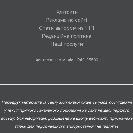
Контакти
Реклама на сайті
Стати автором на ЧІП
Редакційна політика
Наші послуги
Ідентифікатор медіа - R40-05580
Передрук матеріалів із сайту можливий лише за умов розміщення
у тексті прямого і активного посилання на сайт не далі першого
абзацу. Вся інформація, розміщена на цьому веб-сайті, призначена
тільки для персонального використання і не підлягає