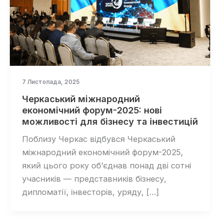
7 Листопада, 2025
Черкаський міжнародний
економічний форум-2025: нові
можливості для бізнесу та інвестицій
Поблизу Черкас відбувся Черкаський
міжнародний економічний форум-2025,
який цього року об’єднав понад дві сотні
учасників — представників бізнесу,
дипломатії, інвесторів, уряду, […]