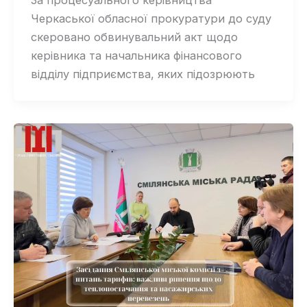
За процесуального керівництва
Черкаської обласної прокуратури до суду
скеровано обвинувальний акт щодо
керівника та начальника фінансового
відділу підприємства, яких підозрюють