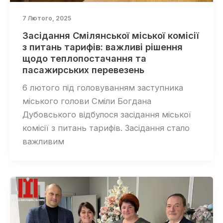
7 Лютого, 2025
Засідання Смілянської міської комісії
з питань тарифів: важливі рішення
щодо теплопостачання та
пасажирських перевезень
6 лютого під головуванням заступника
міського голови Сміли Богдана
Дубовського відбулося засідання міської
комісії з питань тарифів. Засідання стало
важливим