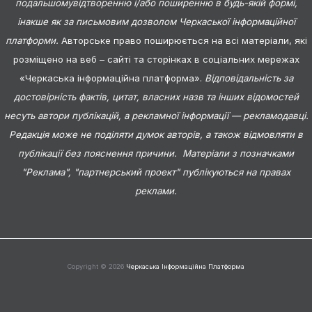
подальшомувідтворенню і/або поширенню в будь-якій формі,
інакше як за письмовим дозволом Черкаської інформаційної
платформи.
Авторське право поширюється на всі матеріали, які
розміщено на веб – сайті та сторінках в соціальних мережах
«Черкаська інформаційна платформа».
Відповідальність за
достовірність фактів, цитат, власних назв та інших відомостей
несуть автори публікацій, а рекламної інформації — рекламодавці.
Редакція може не поділяти думок авторів, а також відмовляти в
публікації без пояснення причини. Матеріали з позначками
"Реклама", "партнерський проект" публікуються на правах
реклами.
Copyright © 2026
Черкаська Інформаційна Платформа