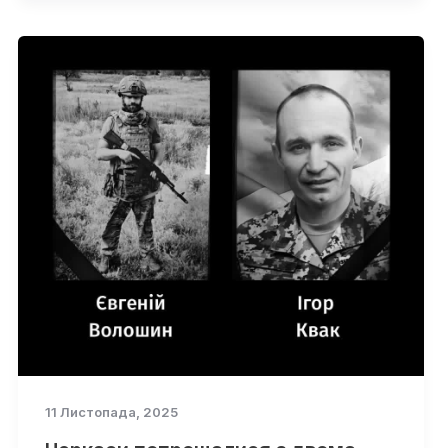
11 Листопада, 2025