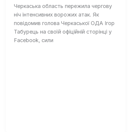
Черкаська область пережила чергову
ніч інтенсивних ворожих атак. Як
повідомив голова Черкаської ОДА Ігор
Табурець на своїй офіційній сторінці у
Facebook, сили