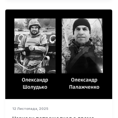
12 Листопада, 2025