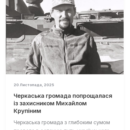
20 Листопада, 2025
Черкаська громада попрощалася
із захисником Михайлом
Крупіним
Черкаська громада з глибоким сумом