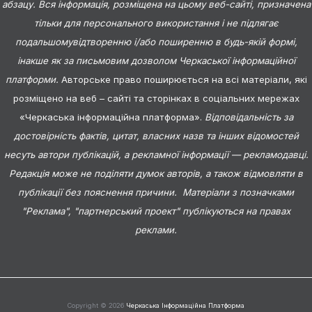
абзацу. Вся інформація, розміщена на цьому веб-сайті, призначена
тільки для персонального використання і не підлягає
подальшомувідтворенню і/або поширенню в будь-якій формі,
інакше як за письмовим дозволом Черкаської інформаційної
платформи.
Авторське право поширюється на всі матеріали, які
розміщено на веб – сайті та сторінках в соціальних мережах
«Черкаська інформаційна платформа».
Відповідальність за
достовірність фактів, цитат, власних назв та інших відомостей
несуть автори публікацій, а рекламної інформації — рекламодавці.
Редакція може не поділяти думок авторів, а також відмовляти в
публікації без пояснення причини. Матеріали з позначками
"Реклама", "партнерський проект" публікуються на правах
реклами.
Copyright © 2026
Черкаська Інформаційна Платформа