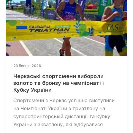
23 Липня, 2026
Черкаські спортсмени вибороли
золото та бронзу на чемпіонаті і
Кубку України
Спортсмени з Черкас успішно виступили
на Чемпіонаті України з триатлону на
суперспринтерській дистанції та Кубку
України з акватлону, які відбувалися