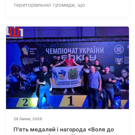
територіальної громади, що
28 Липня, 2026
П’ять медалей і нагорода «Воля до