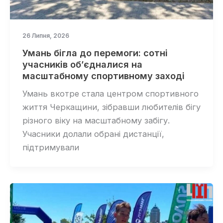
26 Липня, 2026
Умань бігла до перемоги: сотні
учасників об’єдналися на
масштабному спортивному заході
Умань вкотре стала центром спортивного
життя Черкащини, зібравши любителів бігу
різного віку на масштабному забігу.
Учасники долали обрані дистанції,
підтримували