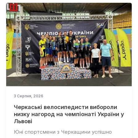
3 Серпня, 2026
Черкаські велосипедисти вибороли
низку нагород на чемпіонаті України у
Львові
Юні спортсмени з Черкащини успішно