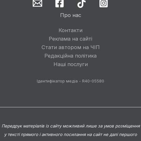
Про нас
Контакти
Реклама на сайті
Стати автором на ЧІП
Редакційна політика
Наші послуги
Ідентифікатор медіа - R40-05580
Передрук матеріалів із сайту можливий лише за умов розміщення
у тексті прямого і активного посилання на сайт не далі першого