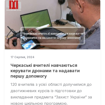
17 Серпня, 2024
Черкаські вчителі навчаються
керувати дронами та надавати
першу допомогу
120 вчителів з усієї області долучилися до
двотижневих курсів із підготовки до
викладання предмета “Захист України” за
новою шкільною програмою.