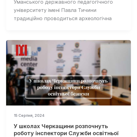
Уманського державного педагогічного
університету імені Павла Тичини
традиційно проводиться археологічна
15 Серпня, 2024
У школах Черкащини розпочнуть
роботу інспектори Служби освітньої