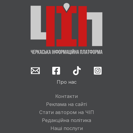
Про нас
Контакти
Реклама на сайті
Стати автором на ЧІП
Редакційна політика
Наші послуги