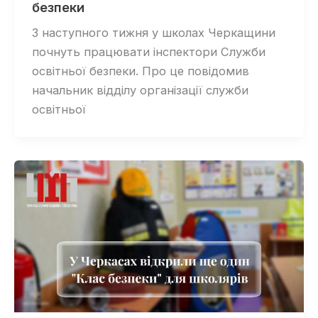
безпеки
З наступного тижня у школах Черкащини
почнуть працювати інспектори Служби
освітньої безпеки. Про це повідомив
начальник відділу організації служби
освітньої