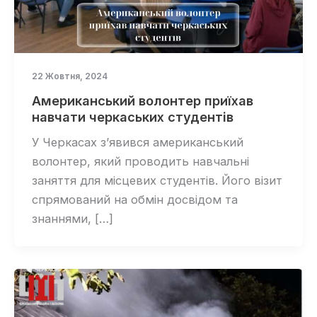
22 Жовтня, 2024
Американський волонтер приїхав
навчати черкаських студентів
У Черкасах з’явився американський
волонтер, який проводить навчальні
заняття для місцевих студентів. Його візит
спрямований на обмін досвідом та
знаннями, […]