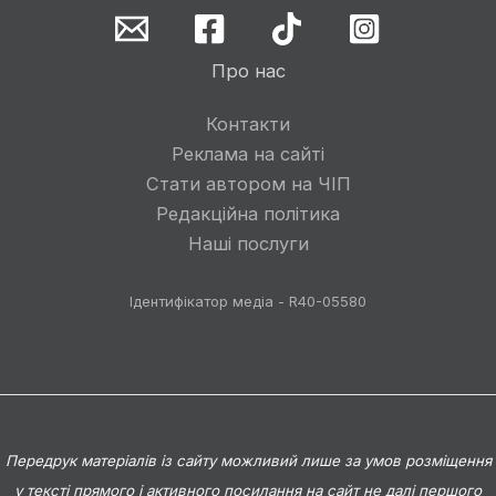
Про нас
Контакти
Реклама на сайті
Стати автором на ЧІП
Редакційна політика
Наші послуги
Ідентифікатор медіа - R40-05580
Передрук матеріалів із сайту можливий лише за умов розміщення
у тексті прямого і активного посилання на сайт не далі першого