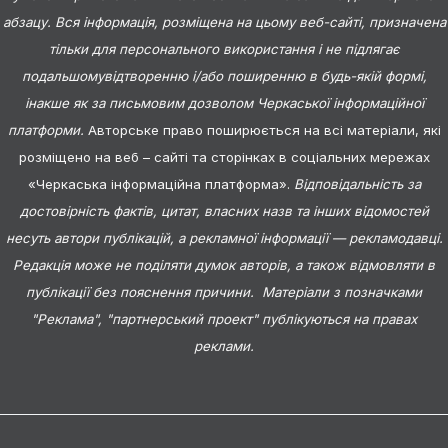
абзацу. Вся інформація, розміщена на цьому веб-сайті, призначена
тільки для персонального використання і не підлягає
подальшомувідтворенню і/або поширенню в будь-якій формі,
інакше як за письмовим дозволом Черкаської інформаційної
платформи.
Авторське право поширюється на всі матеріали, які
розміщено на веб – сайті та сторінках в соціальних мережах
«Черкаська інформаційна платформа».
Відповідальність за
достовірність фактів, цитат, власних назв та інших відомостей
несуть автори публікацій, а рекламної інформації — рекламодавці.
Редакція може не поділяти думок авторів, а також відмовляти в
публікації без пояснення причини. Матеріали з позначками
"Реклама", "партнерський проект" публікуються на правах
реклами.