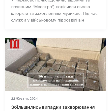
позивним “Маестро”, поділився своєю
історією та захопленням музикою. Під час
служби у військовому підрозділі він
22 Жовтня, 2024
Збільшились випадки захворювання