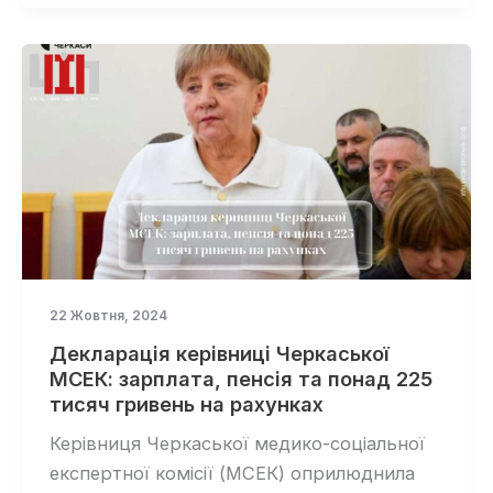
22 Жовтня, 2024
Декларація керівниці Черкаської
МСЕК: зарплата, пенсія та понад 225
тисяч гривень на рахунках
Керівниця Черкаської медико-соціальної
експертної комісії (МСЕК) оприлюднила