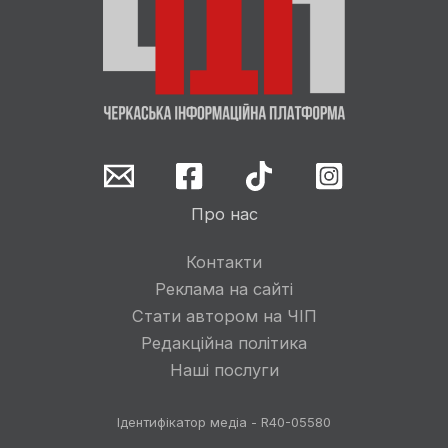
Про нас
Контакти
Реклама на сайті
Стати автором на ЧІП
Редакційна політика
Наші послуги
Ідентифікатор медіа - R40-05580