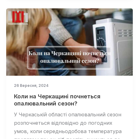
26 Вересня, 2024
Коли на Черкащині почнеться
опалювальний сезон?
У Черкаській області опалювальний сезон
розпочнеться відповідно до погодних
умов, коли середньодобова температура