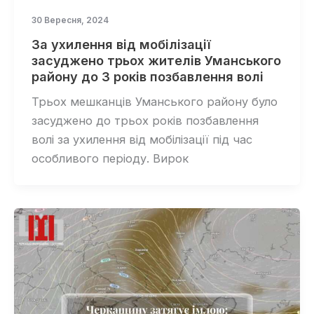
30 Вересня, 2024
За ухилення від мобілізації
засуджено трьох жителів Уманського
району до 3 років позбавлення волі
Трьох мешканців Уманського району було
засуджено до трьох років позбавлення
волі за ухилення від мобілізації під час
особливого періоду. Вирок