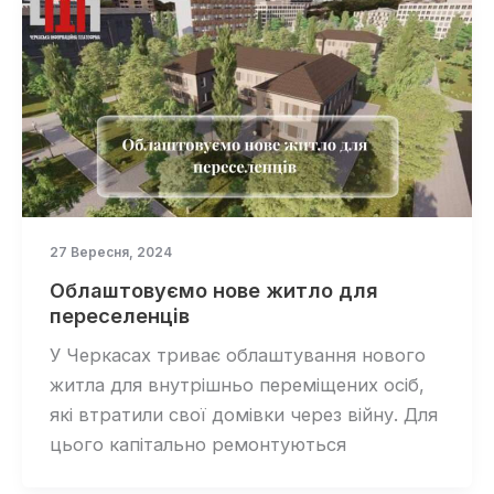
27 Вересня, 2024
Облаштовуємо нове житло для
переселенців
У Черкасах триває облаштування нового
житла для внутрішньо переміщених осіб,
які втратили свої домівки через війну. Для
цього капітально ремонтуються