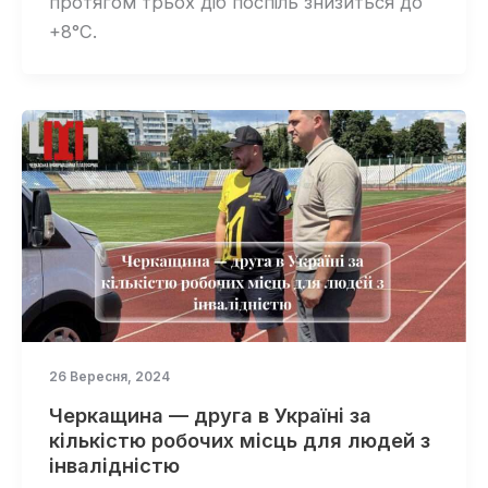
протягом трьох діб поспіль знизиться до
+8°C.
26 Вересня, 2024
Черкащина — друга в Україні за
кількістю робочих місць для людей з
інвалідністю