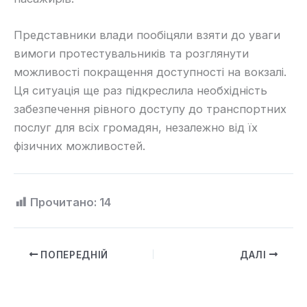
Представники влади пообіцяли взяти до уваги
вимоги протестувальників та розглянути
можливості покращення доступності на вокзалі.
Ця ситуація ще раз підкреслила необхідність
забезпечення рівного доступу до транспортних
послуг для всіх громадян, незалежно від їх
фізичних можливостей.
Прочитано:
14
ПОПЕРЕДНІЙ
ДАЛІ