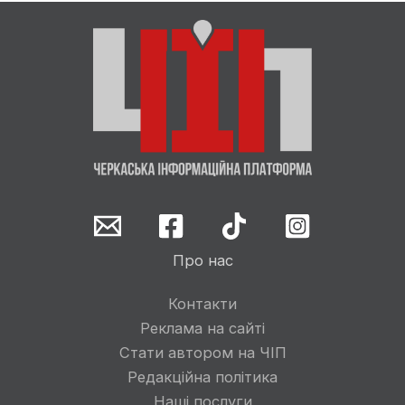
Про нас
Контакти
Реклама на сайті
Стати автором на ЧІП
Редакційна політика
Наші послуги