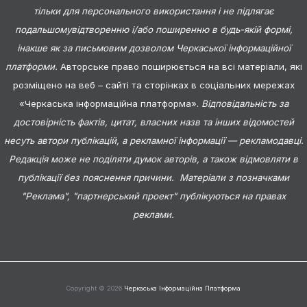
тільки для персонального використання і не підлягає
подальшомувідтворенню і/або поширенню в будь-якій формі,
інакше як за письмовим дозволом Черкаської інформаційної
платформи.
Авторське право поширюється на всі матеріали, які
розміщено на веб – сайті та сторінках в соціальних мережах
«Черкаська інформаційна платформа».
Відповідальність за
достовірність фактів, цитат, власних назв та інших відомостей
несуть автори публікацій, а рекламної інформації — рекламодавці.
Редакція може не поділяти думок авторів, а також відмовляти в
публікації без пояснення причини. Матеріали з позначками
"Реклама", "партнерський проект" публікуються на правах
реклами.
Copyright © 2026
Черкаська Інформаційна Платформа