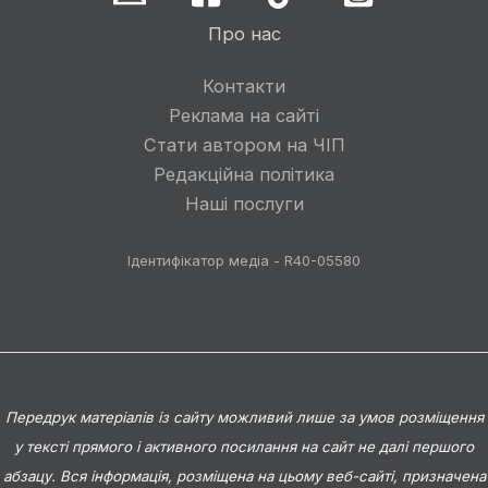
Про нас
Контакти
Реклама на сайті
Стати автором на ЧІП
Редакційна політика
Наші послуги
Ідентифікатор медіа - R40-05580
Передрук матеріалів із сайту можливий лише за умов розміщення
у тексті прямого і активного посилання на сайт не далі першого
абзацу. Вся інформація, розміщена на цьому веб-сайті, призначена