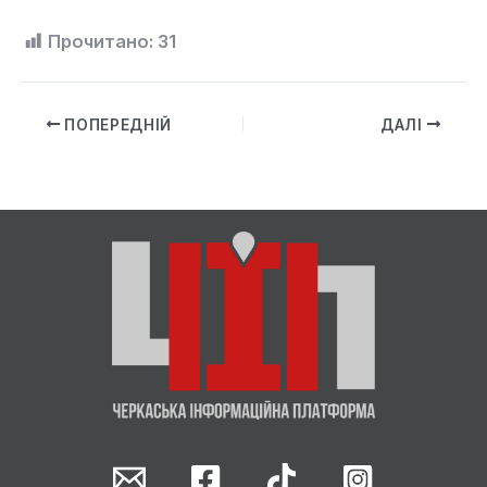
Прочитано:
31
ПОПЕРЕДНІЙ
ДАЛІ