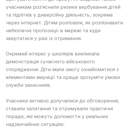
учасникам роз’яснили ризики вербування дітей
та підлітків у диверсійну діяльність, зокрема
через інтернет. Дітям розповіли, як розпізнавати
небезпечні пропозиції в мережі та куди
звертатися у разі їх отримання.
Окремий інтерес у школярів викликала
демонстрація сучасного військового
спорядження. Діти мали змогу ознайомитися з
елементами амуніції та краще зрозуміти умови
служби захисників.
Учасники активно долучалися до обговорення,
ставили запитання та отримували практичні
поради, які можуть допомогти у реальних
надзвичайних ситуаціях.