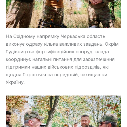
На Східному напрямку Черкаська область
виконує одразу кілька важливих завдань. Окрім
будівництва фортифікаційних споруд, влада
координує нагальні питання для забезпечення
підтримки наших військових підрозділів, які
щодня борються на передовій, захищаючи
Україну.