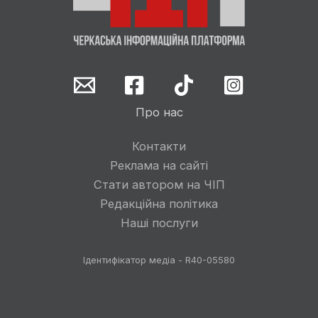
Про нас
Контакти
Реклама на сайті
Стати автором на ЧІП
Редакційна політика
Наші послуги
Ідентифікатор медіа - R40-05580