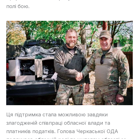
полі бою.
Ця підтримка стала можливою завдяки
злагодженій співпраці обласної влади та
платників податків. Голова Черкаської ОДА