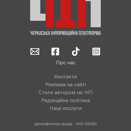
Про нас
Контакти
Реклама на сайті
Стати автором на ЧІП
Редакційна політика
Наші послуги
Ідентифікатор медіа - R40-05580