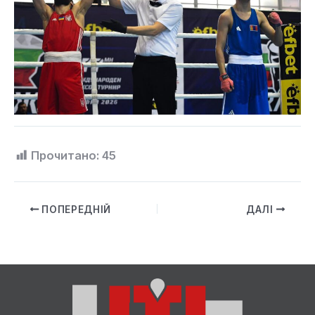
Прочитано:
45
ПОПЕРЕДНІЙ
ДАЛІ