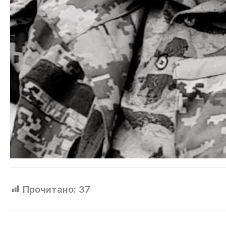
Прочитано:
37