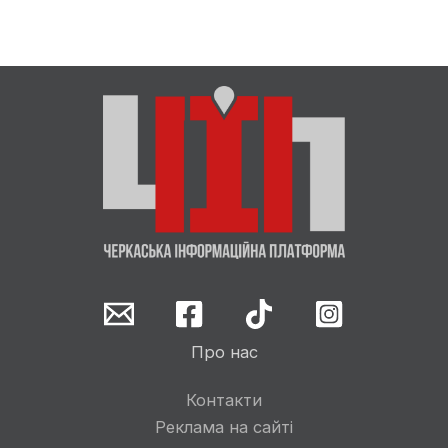
Про нас
Контакти
Реклама на сайті