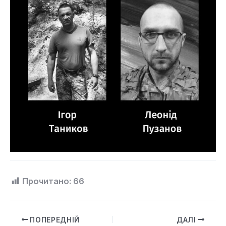
Прочитано:
66
ПОПЕРЕДНІЙ
ДАЛІ