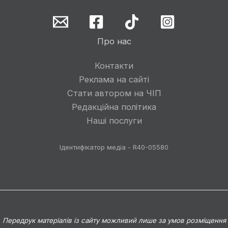
Про нас
Контакти
Реклама на сайті
Стати автором на ЧІП
Редакційна політика
Наші послуги
Ідентифікатор медіа - R40-05580
Передрук матеріалів із сайту можливий лише за умов розміщення