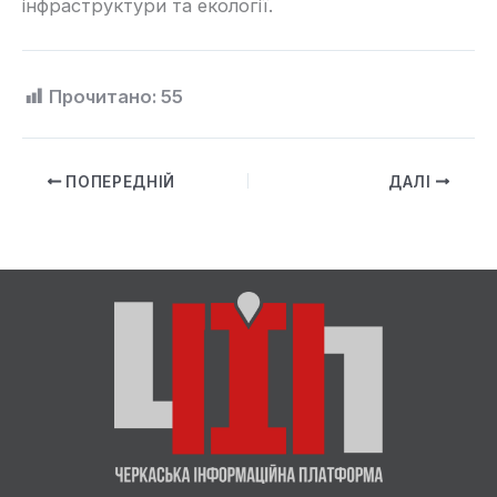
інфраструктури та екології.
Прочитано:
55
ПОПЕРЕДНІЙ
ДАЛІ