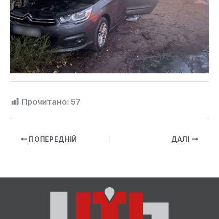
Прочитано:
57
ПОПЕРЕДНІЙ
ДАЛІ