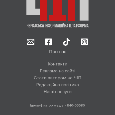
Про нас
Контакти
Реклама на сайті
Стати автором на ЧІП
Редакційна політика
Наші послуги
Ідентифікатор медіа - R40-05580