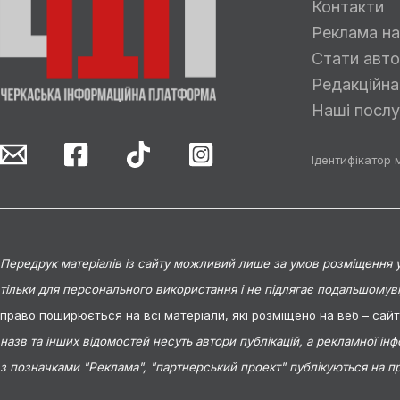
Контакти
Реклама на
Стати авто
Редакційна
Наші послу
Ідентифікатор 
Передрук матеріалів із сайту можливий лише за умов розміщення у 
тільки для персонального використання і не підлягає подальшомув
право поширюється на всі матеріали, які розміщено на веб – сай
назв та інших відомостей несуть автори публікацій, а рекламної ін
з позначками "Реклама", "партнерський проект" публікуються на п