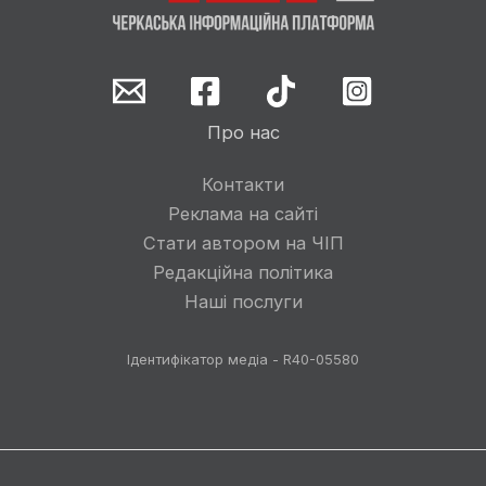
Про нас
Контакти
Реклама на сайті
Стати автором на ЧІП
Редакційна політика
Наші послуги
Ідентифікатор медіа - R40-05580