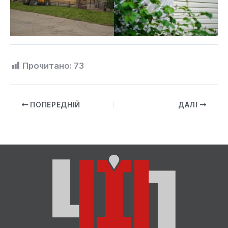
Прочитано:
73
ПОПЕРЕДНІЙ
ДАЛІ