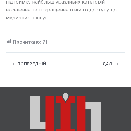
підтримку найбільш уразливих категорій
населення та покращення їхнього доступу до
медичних послуг.
Прочитано:
71
ПОПЕРЕДНІЙ
ДАЛІ