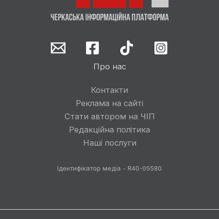
Про нас
Контакти
Реклама на сайті
Стати автором на ЧІП
Редакційна політика
Наші послуги
Ідентифікатор медіа - R40-05580