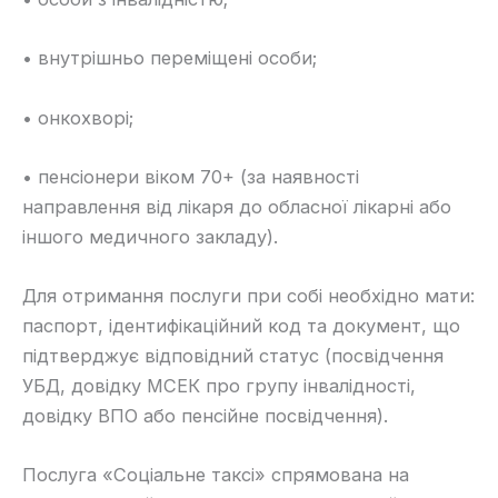
• внутрішньо переміщені особи;
• онкохворі;
• пенсіонери віком 70+ (за наявності
направлення від лікаря до обласної лікарні або
іншого медичного закладу).
Для отримання послуги при собі необхідно мати:
паспорт, ідентифікаційний код та документ, що
підтверджує відповідний статус (посвідчення
УБД, довідку МСЕК про групу інвалідності,
довідку ВПО або пенсійне посвідчення).
Послуга «Соціальне таксі» спрямована на