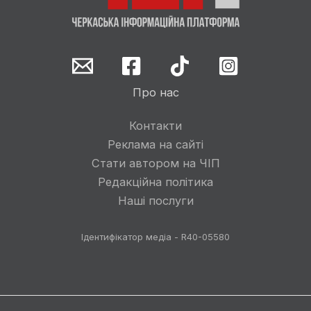
Про нас
Контакти
Реклама на сайті
Стати автором на ЧІП
Редакційна політика
Наші послуги
Ідентифікатор медіа - R40-05580