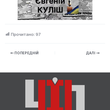
Прочитано:
97
ПОПЕРЕДНІЙ
ДАЛІ