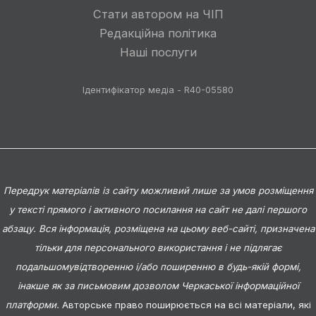
Стати автором на ЧІП
Редакційна політика
Наші послуги
Ідентифікатор медіа - R40-05580
Передрук матеріалів із сайту можливий лише за умов розміщення
у тексті прямого і активного посилання на сайт не далі першого
абзацу. Вся інформація, розміщена на цьому веб-сайті, призначена
тільки для персонального використання і не підлягає
подальшомувідтворенню і/або поширенню в будь-якій формі,
інакше як за письмовим дозволом Черкаської інформаційної
платформи.
Авторське право поширюється на всі матеріали, які