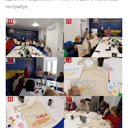
потребує.