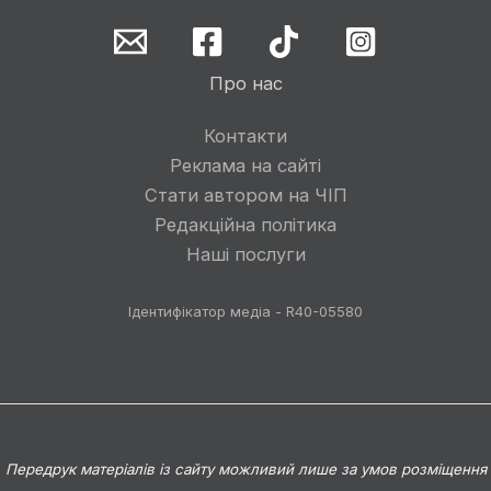
Про нас
Контакти
Реклама на сайті
Стати автором на ЧІП
Редакційна політика
Наші послуги
Ідентифікатор медіа - R40-05580
Передрук матеріалів із сайту можливий лише за умов розміщення