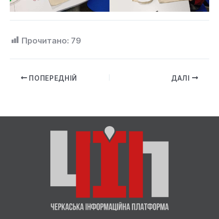
Прочитано:
79
ПОПЕРЕДНІЙ
ДАЛІ