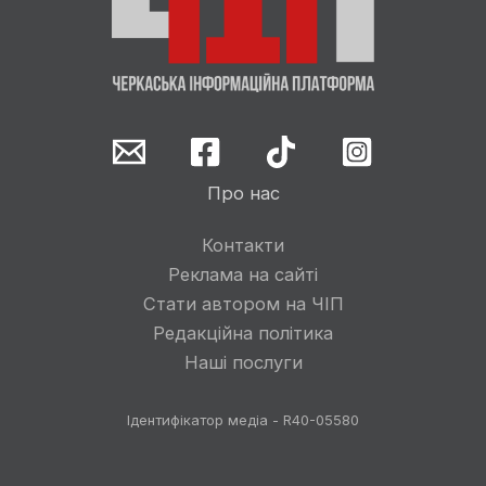
Про нас
Контакти
Реклама на сайті
Стати автором на ЧІП
Редакційна політика
Наші послуги
Ідентифікатор медіа - R40-05580