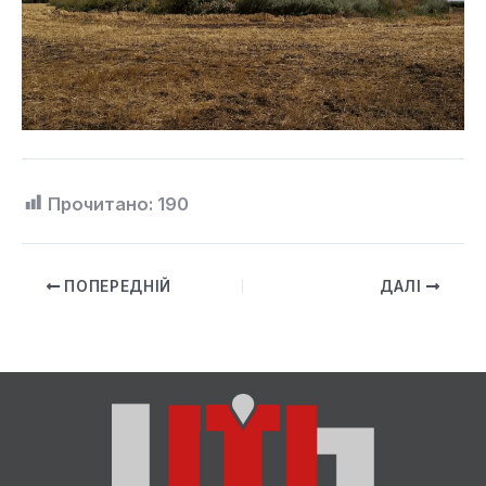
Прочитано:
190
ПОПЕРЕДНІЙ
ДАЛІ