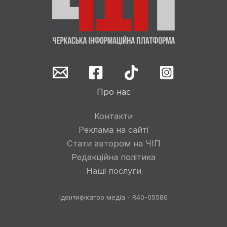
Про нас
Контакти
Реклама на сайті
Стати автором на ЧІП
Редакційна політика
Наші послуги
Ідентифікатор медіа - R40-05580