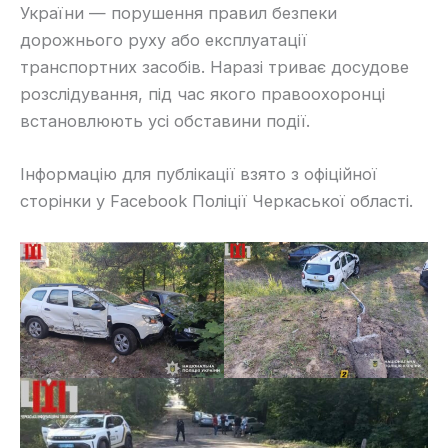
України — порушення правил безпеки
дорожнього руху або експлуатації
транспортних засобів. Наразі триває досудове
розслідування, під час якого правоохоронці
встановлюють усі обставини події.
Інформацію для публікації взято з офіційної
сторінки у Facebook Поліції Черкаської області.