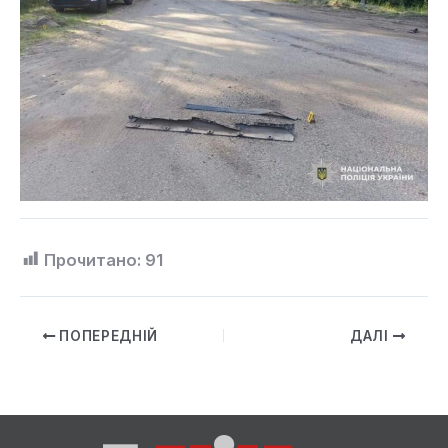
Прочитано:
91
ПОПЕРЕДНІЙ
ДАЛІ