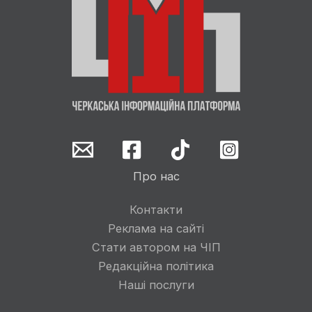
Про нас
Контакти
Реклама на сайті
Стати автором на ЧІП
Редакційна політика
Наші послуги