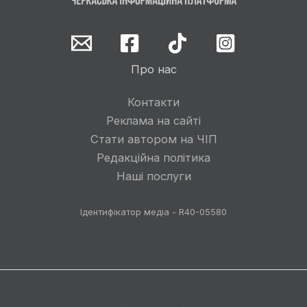
Про нас
Контакти
Реклама на сайті
Стати автором на ЧІП
Редакційна політика
Наші послуги
Ідентифікатор медіа - R40-05580