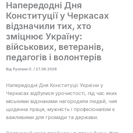
Напередодні Дня
Конституції у Черкасах
відзначили тих, хто
зміцнює Україну:
військових, ветеранів,
педагогів і волонтерів
Від
Руслана О.
/
27.06.2026
Напередодні Дня Конституції України у
Черкасах відбулися урочистості, під час яких
міськими відзнаками нагородили людей, чия
щоденна праця, мужність і професіоналізм є
важливими для громади та держави.