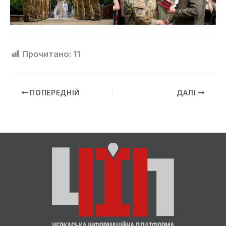
Прочитано:
11
ПОПЕРЕДНІЙ
ДАЛІ