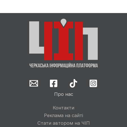
Про нас
Контакти
Реклама на сайті
Стати автором на ЧІП