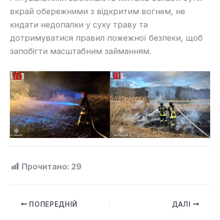
вкрай обережними з відкритим вогнем, не
кидати недопалки у суху траву та
дотримуватися правил пожежної безпеки, щоб
запобігти масштабним займанням.
Прочитано:
29
ПОПЕРЕДНІЙ
ДАЛІ