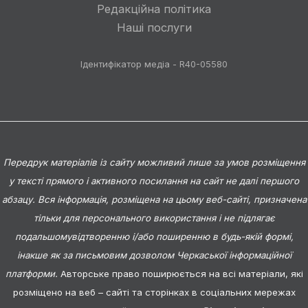
Редакційна політика
Наші послуги
Ідентифікатор медіа - R40-05580
Передрук матеріалів із сайту можливий лише за умов розміщення
у тексті прямого і активного посилання на сайт не далі першого
абзацу. Вся інформація, розміщена на цьому веб-сайті, призначена
тільки для персонального використання і не підлягає
подальшомувідтворенню і/або поширенню в будь-якій формі,
інакше як за письмовим дозволом Черкаської інформаційної
платформи.
Авторське право поширюється на всі матеріали, які
розміщено на веб – сайті та сторінках в соціальних мережах