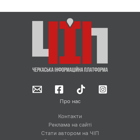
Про нас
Контакти
Реклама на сайті
Стати автором на ЧІП