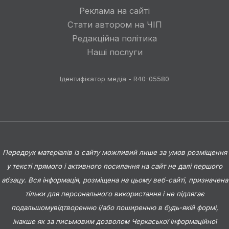
Реклама на сайті
Стати автором на ЧІП
Редакційна політика
Наші послуги
Ідентифікатор медіа - R40-05580
Передрук матеріалів із сайту можливий лише за умов розміщення
у тексті прямого і активного посилання на сайт не далі першого
абзацу. Вся інформація, розміщена на цьому веб-сайті, призначена
тільки для персонального використання і не підлягає
подальшомувідтворенню і/або поширенню в будь-якій формі,
інакше як за письмовим дозволом Черкаської інформаційної