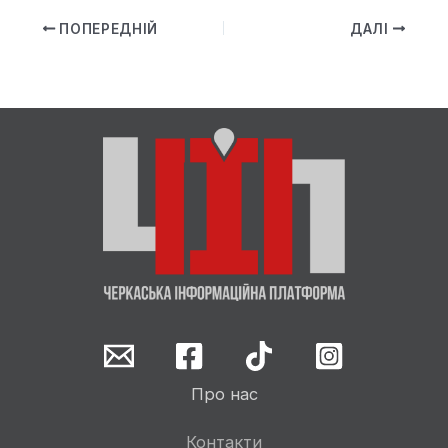
ПОПЕРЕДНІЙ
ДАЛІ
Про нас
Контакти