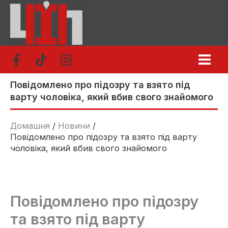
Перейти
до
вмісту
Повідомлено про підозру та взято під
варту чоловіка, який вбив свого знайомого
Домашня
Новини
Повідомлено про підозру та взято під варту
чоловіка, який вбив свого знайомого
Повідомлено про підозру
та взято під варту