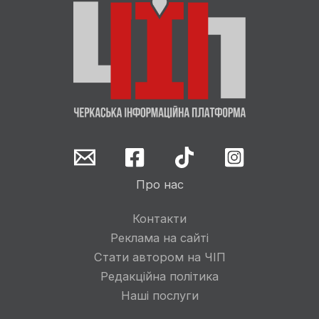
Про нас
Контакти
Реклама на сайті
Стати автором на ЧІП
Редакційна політика
Наші послуги