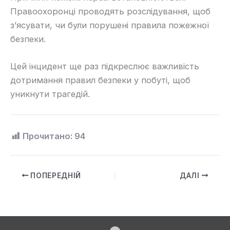
Правоохоронці проводять розслідування, щоб
з’ясувати, чи були порушені правила пожежної
безпеки.
Цей інцидент ще раз підкреслює важливість
дотримання правил безпеки у побуті, щоб
уникнути трагедій.
Прочитано:
94
ПОПЕРЕДНІЙ
ДАЛІ