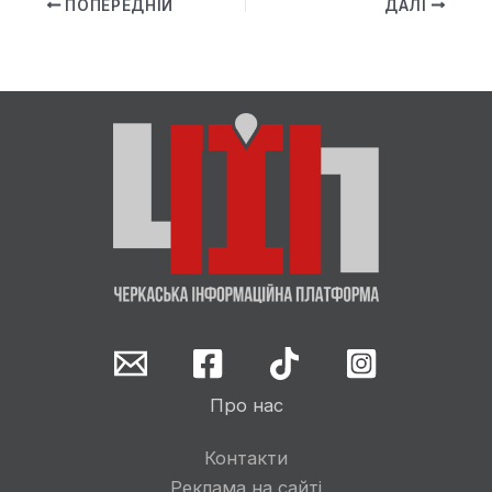
ПОПЕРЕДНІЙ
ДАЛІ
Про нас
Контакти
Реклама на сайті