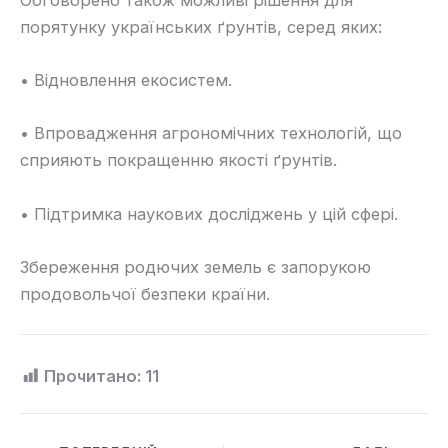
порятунку українських ґрунтів, серед яких:
• Відновлення екосистем.
• Впровадження агрономічних технологій, що
сприяють покращенню якості ґрунтів.
• Підтримка наукових досліджень у цій сфері.
Збереження родючих земель є запорукою
продовольчої безпеки країни.
Прочитано:
11