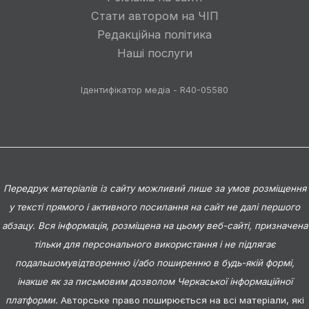
Стати автором на ЧІП
Редакційна політика
Наші послуги
Ідентифікатор медіа - R40-05580
Передрук матеріалів із сайту можливий лише за умов розміщення
у тексті прямого і активного посилання на сайт не далі першого
абзацу. Вся інформація, розміщена на цьому веб-сайті, призначена
тільки для персонального використання і не підлягає
подальшомувідтворенню і/або поширенню в будь-якій формі,
інакше як за письмовим дозволом Черкаської інформаційної
платформи.
Авторське право поширюється на всі матеріали, які