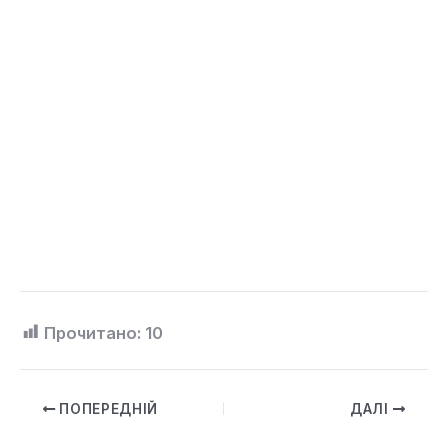
Прочитано:
10
ПОПЕРЕДНІЙ
ДАЛІ