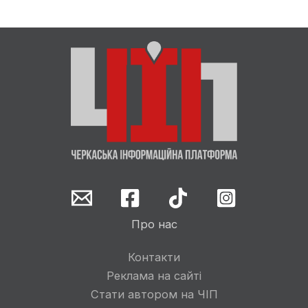
Про нас
Контакти
Реклама на сайті
Стати автором на ЧІП