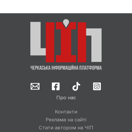
Про нас
Контакти
Реклама на сайті
Стати автором на ЧІП