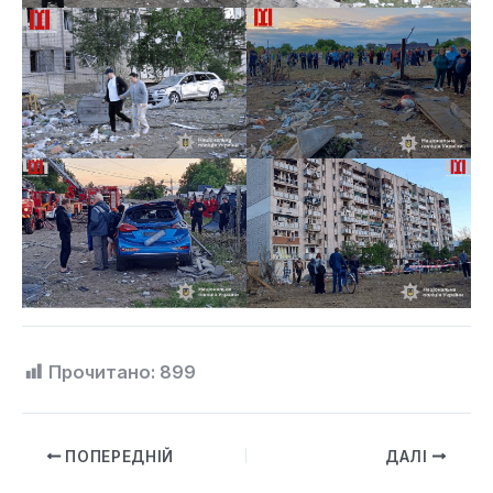
Прочитано:
899
ПОПЕРЕДНІЙ
ДАЛІ