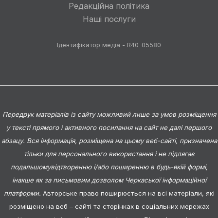
Редакційна політика
Наші послуги
Ідентифікатор медіа - R40-05580
Передрук матеріалів із сайту можливий лише за умов розміщення
у тексті прямого і активного посилання на сайт не далі першого
абзацу. Вся інформація, розміщена на цьому веб-сайті, призначена
тільки для персонального використання і не підлягає
подальшомувідтворенню і/або поширенню в будь-якій формі,
інакше як за письмовим дозволом Черкаської інформаційної
платформи.
Авторське право поширюється на всі матеріали, які
розміщено на веб – сайті та сторінках в соціальних мережах