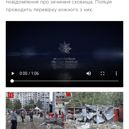
повідомлення про зачинені сховища. Поліція
проводить перевірку кожного з них.