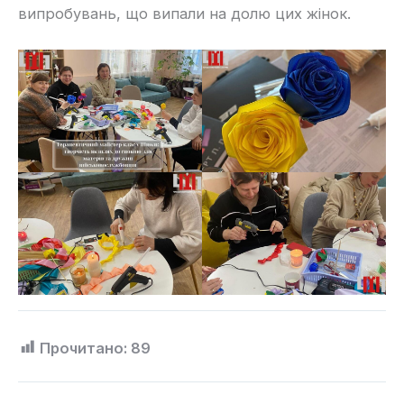
випробувань, що випали на долю цих жінок.
Прочитано:
89