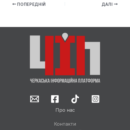
ПОПЕРЕДНІЙ
ДАЛІ
Про нас
Контакти