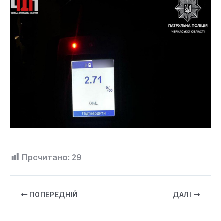
Прочитано:
29
ПОПЕРЕДНІЙ
ДАЛІ