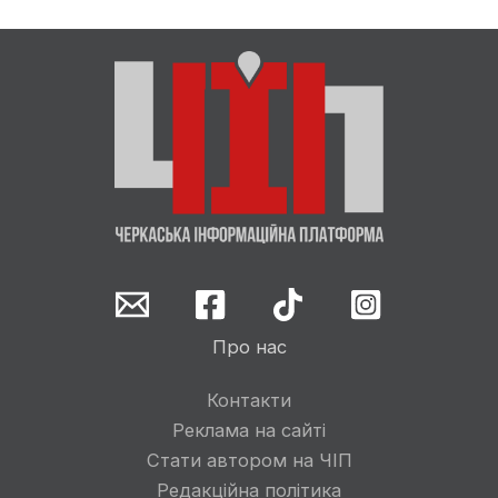
Про нас
Контакти
Реклама на сайті
Стати автором на ЧІП
Редакційна політика