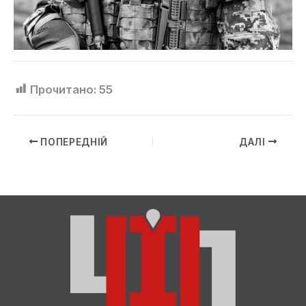
Прочитано:
55
ПОПЕРЕДНІЙ
ДАЛІ