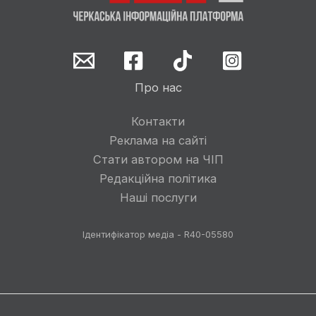
Про нас
Контакти
Реклама на сайті
Стати автором на ЧІП
Редакційна політика
Наші послуги
Ідентифікатор медіа - R40-05580