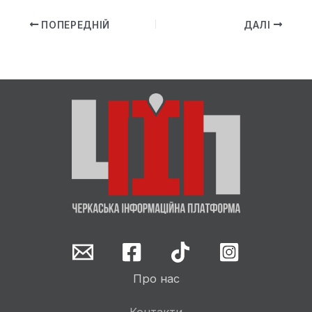
ПОПЕРЕДНІЙ
ДАЛІ
Про нас
Контакти