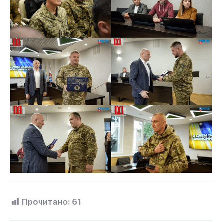
Прочитано:
61