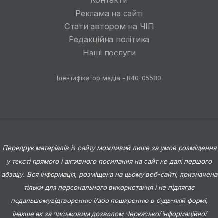
Реклама на сайті
Стати автором на ЧІП
Редакційна політика
Наші послуги
Ідентифікатор медіа - R40-05580
Передрук матеріалів із сайту можливий лише за умов розміщення
у тексті прямого і активного посилання на сайт не далі першого
абзацу. Вся інформація, розміщена на цьому веб-сайті, призначена
тільки для персонального використання і не підлягає
подальшомувідтворенню і/або поширенню в будь-якій формі,
інакше як за письмовим дозволом Черкаської інформаційної