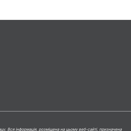
цу. Вся інформація, розміщена на цьому веб-сайті, призначена