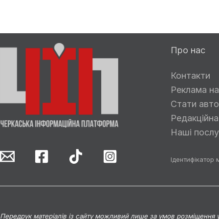
Про нас
Контакти
Реклама на
Стати авто
Редакційна
Наші послу
Ідентифікатор 
Передрук матеріалів із сайту можливий лише за умов розміщення у 