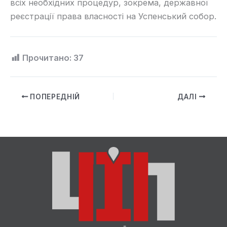
всіх необхідних процедур, зокрема, державної
реєстрації права власності на Успенський собор.
Прочитано:
37
ПОПЕРЕДНІЙ
ДАЛІ