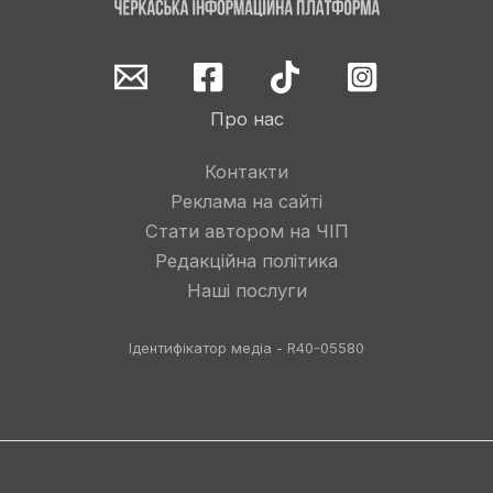
Про нас
Контакти
Реклама на сайті
Стати автором на ЧІП
Редакційна політика
Наші послуги
Ідентифікатор медіа - R40-05580