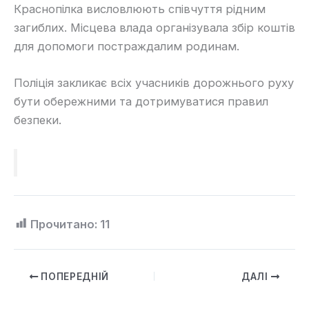
Краснопілка висловлюють співчуття рідним
загиблих. Місцева влада організувала збір коштів
для допомоги постраждалим родинам.
Поліція закликає всіх учасників дорожнього руху
бути обережними та дотримуватися правил
безпеки.
Прочитано:
11
ПОПЕРЕДНІЙ
ДАЛІ