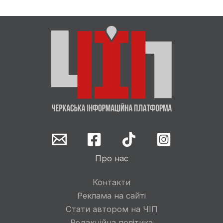
Про нас
Контакти
Реклама на сайті
Стати автором на ЧІП
Редакційна політика