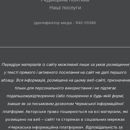
Наші послуги
Ідентифікатор медіа - R40-05580
Передрук матеріалів із сайту можливий лише за умов розміщення
у тексті прямого і активного посилання на сайт не далі першого
абзацу. Вся інформація, розміщена на цьому веб-сайті, призначена
тільки для персонального використання і не підлягає
подальшомувідтворенню і/або поширенню в будь-якій формі,
інакше як за письмовим дозволом Черкаської інформаційної
платформи.
Авторське право поширюється на всі матеріали, які
розміщено на веб – сайті та сторінках в соціальних мережах
«Черкаська інформаційна платформа».
Відповідальність за