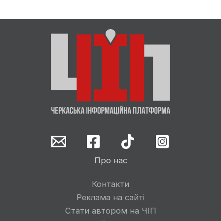
Про нас
Контакти
Реклама на сайті
Стати автором на ЧІП