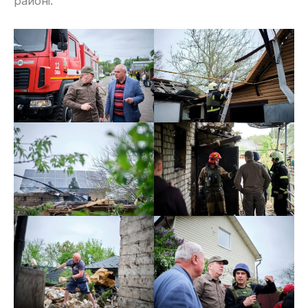
районі.