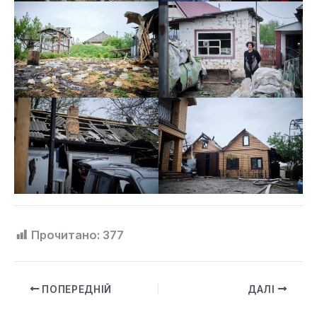
Прочитано:
377
ПОПЕРЕДНІЙ
ДАЛІ