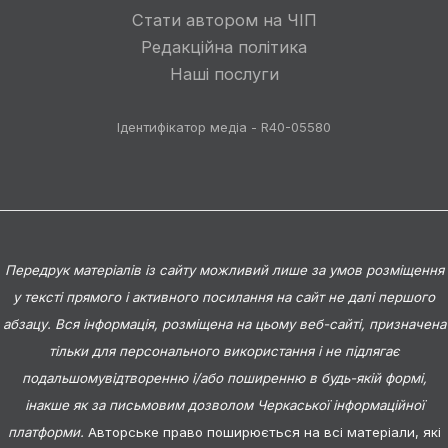
Стати автором на ЧІП
Редакційна політика
Наші послуги
Ідентифікатор медіа - R40-05580
Передрук матеріалів із сайту можливий лише за умов розміщення
у тексті прямого і активного посилання на сайт не далі першого
абзацу. Вся інформація, розміщена на цьому веб-сайті, призначена
тільки для персонального використання і не підлягає
подальшомувідтворенню і/або поширенню в будь-якій формі,
інакше як за письмовим дозволом Черкаської інформаційної
платформи.
Авторське право поширюється на всі матеріали, які