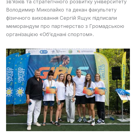
зв’язків та стратегічного розвитку університету
Володимир Миколайко та декан факультету
фізичного виховання Сергій Ящук підписали
меморандум про партнерство з Громадською
організацією «Об’єднані спортом».