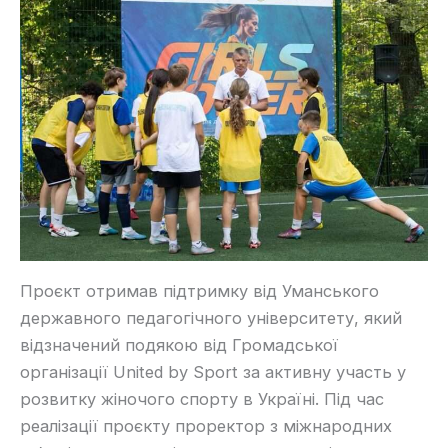
Проєкт отримав підтримку від Уманського
державного педагогічного університету, який
відзначений подякою від Громадської
організації United by Sport за активну участь у
розвитку жіночого спорту в Україні. Під час
реалізації проєкту проректор з міжнародних