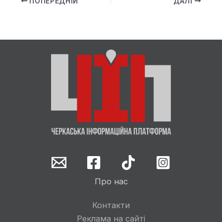
ПОПЕРЕДНІЙ
ДАЛІ
Про нас
Контакти
Реклама на сайті