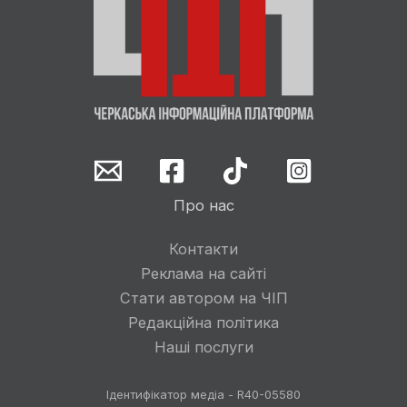
Про нас
Контакти
Реклама на сайті
Стати автором на ЧІП
Редакційна політика
Наші послуги
Ідентифікатор медіа - R40-05580