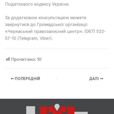
Податкового кодексу України.
За додатковою консультацією можете
звернутися до Громадської організації
«Черкаський правозахисний центр»: (067) 522-
57-10 (Telegram, Viber).
Прочитано:
10
ПОПЕРЕДНІЙ
ДАЛІ