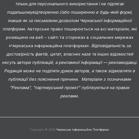
тільки для персонального використання і не підлягає
подальшомувідтворенню і/або поширенню в будь-якій формі,
інакше як за письмовим дозволом Черкаської інформаційної
платформи.
Авторське право поширюється на всі матеріали, які
розміщено на веб – сайті та сторінках в соціальних мережах
«Черкаська інформаційна платформа».
Відповідальність за
достовірність фактів, цитат, власних назв та інших відомостей
несуть автори публікацій, а рекламної інформації — рекламодавці.
Редакція може не поділяти думок авторів, а також відмовляти в
публікації без пояснення причини. Матеріали з позначками
"Реклама", "партнерський проект" публікуються на правах
реклами.
Copyright © 2026
Черкаська Інформаційна Платформа