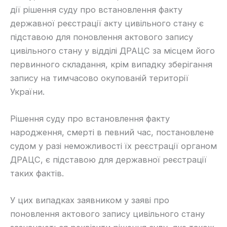
дії рішення суду про встановлення факту
державної реєстрації акту цивільного стану є
підставою для поновлення актового запису
цивільного стану у відділі ДРАЦС за місцем його
первинного складання, крім випадку зберігання
запису на тимчасово окупованій території
України.
​Рішення суду про встановлення факту
народження, смерті в певний час, постановлене
судом у разі неможливості їх реєстрації органом
ДРАЦС, є підставою для державної реєстрації
таких фактів.
​У цих випадках заявником у заяві про
поновлення актового запису цивільного стану