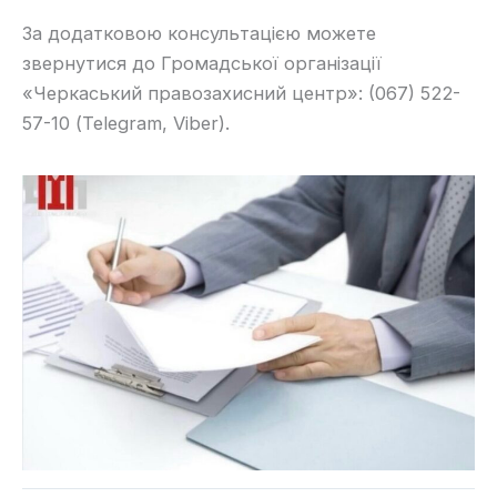
За додатковою консультацією можете
звернутися до Громадської організації
«Черкаський правозахисний центр»: (067) 522-
57-10 (Telegram, Viber).