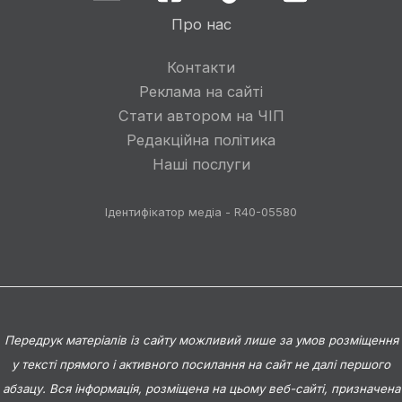
Про нас
Контакти
Реклама на сайті
Стати автором на ЧІП
Редакційна політика
Наші послуги
Ідентифікатор медіа - R40-05580
Передрук матеріалів із сайту можливий лише за умов розміщення
у тексті прямого і активного посилання на сайт не далі першого
абзацу. Вся інформація, розміщена на цьому веб-сайті, призначена