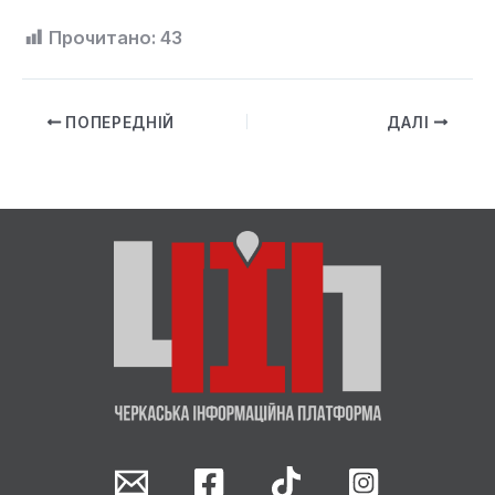
Прочитано:
43
ПОПЕРЕДНІЙ
ДАЛІ