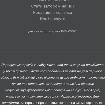
Стати автором на ЧІП
Редакційна політика
Наші послуги
Ідентифікатор медіа - R40-05580
Передрук матеріалів із сайту можливий лише за умов розміщення
у тексті прямого і активного посилання на сайт не далі першого
абзацу. Вся інформація, розміщена на цьому веб-сайті, призначена
тільки для персонального використання і не підлягає
подальшомувідтворенню і/або поширенню в будь-якій формі,
інакше як за письмовим дозволом Черкаської інформаційної
платформи.
Авторське право поширюється на всі матеріали, які