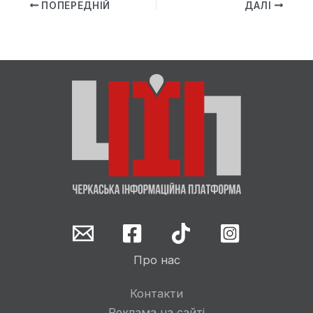
ПОПЕРЕДНІЙ
ДАЛІ
Про нас
Контакти
Реклама на сайті