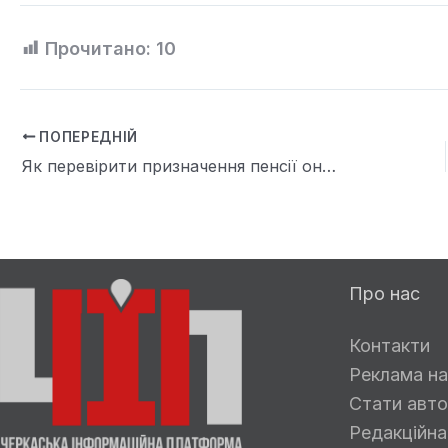
Прочитано:
10
ПОПЕРЕДНІЙ
Як перевірити призначення пенсії онлайн?
Про нас
Контакти
Реклама на
Стати авто
Редакційна