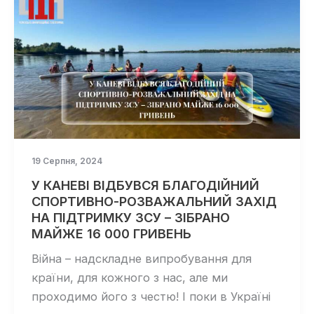
19 Серпня, 2024
У КАНЕВІ ВІДБУВСЯ БЛАГОДІЙНИЙ
СПОРТИВНО-РОЗВАЖАЛЬНИЙ ЗАХІД
НА ПІДТРИМКУ ЗСУ – ЗІБРАНО
МАЙЖЕ 16 000 ГРИВЕНЬ
Війна – надскладне випробування для
країни, для кожного з нас, але ми
проходимо його з честю! І поки в Україні