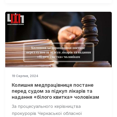
19 Серпня, 2024
Колишня медпрацівниця постане
перед судом за підкуп лікарів та
надання «білого квитка» чоловікам
За процесуального керівництва
прокурорів Черкаської обласної