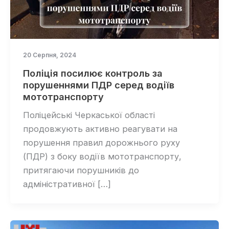
20 Серпня, 2024
Поліція посилює контроль за
порушеннями ПДР серед водіїв
мототранспорту
Поліцейські Черкаської області
продовжують активно реагувати на
порушення правил дорожнього руху
(ПДР) з боку водіїв мототранспорту,
притягаючи порушників до
адміністративної […]