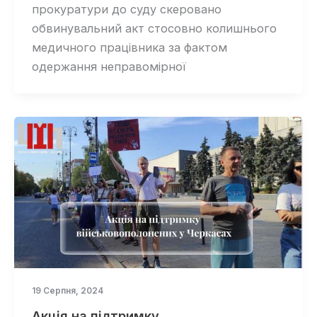
прокуратури до суду скеровано
обвинувальний акт стосовно колишнього
медичного працівника за фактом
одержання неправомірної
19 Серпня, 2024
Акція на підтримку