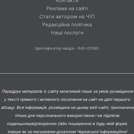
Контакти
Реклама на сайті
Стати автором на ЧІП
Редакційна політика
Наші послуги
Ідентифікатор медіа - R40-05580
Передрук матеріалів із сайту можливий лише за умов розміщення
у тексті прямого і активного посилання на сайт не далі першого
абзацу. Вся інформація, розміщена на цьому веб-сайті, призначена
тільки для персонального використання і не підлягає
подальшомувідтворенню і/або поширенню в будь-якій формі,
інакше як за письмовим дозволом Черкаської інформаційної