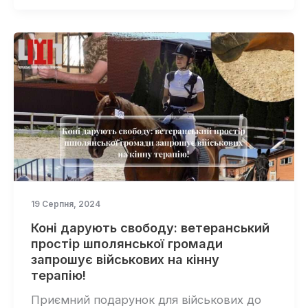
19 Серпня, 2024
Коні дарують свободу: ветеранський
простір шполянської громади
запрошує військових на кінну
терапію!
Приємний подарунок для військових до