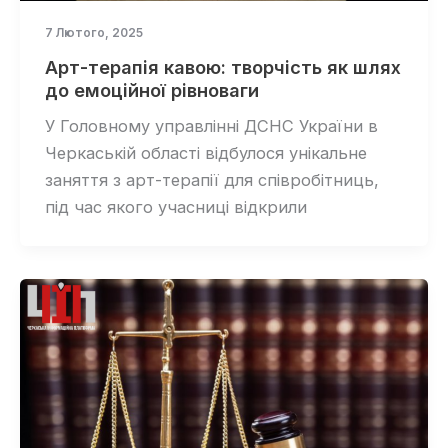
7 Лютого, 2025
Арт-терапія кавою: творчість як шлях
до емоційної рівноваги
У Головному управлінні ДСНС України в
Черкаській області відбулося унікальне
заняття з арт-терапії для співробітниць,
під час якого учасниці відкрили