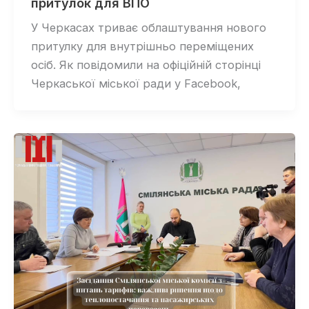
притулок для ВПО
У Черкасах триває облаштування нового
притулку для внутрішньо переміщених
осіб. Як повідомили на офіційній сторінці
Черкаської міської ради у Facebook,