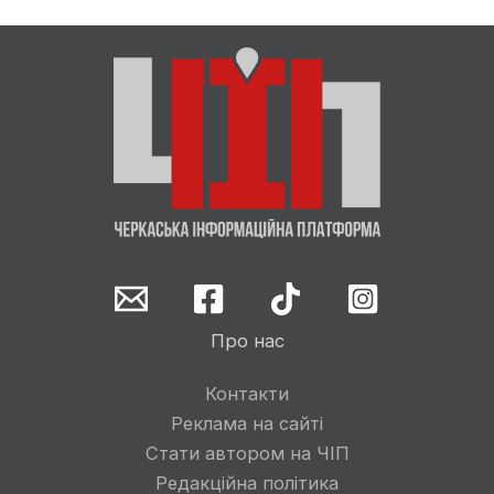
Про нас
Контакти
Реклама на сайті
Стати автором на ЧІП
Редакційна політика