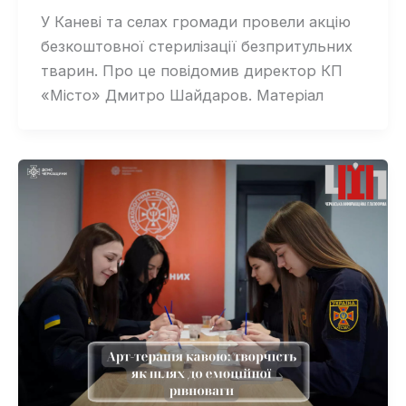
У Каневі та селах громади провели акцію
безкоштовної стерилізації безпритульних
тварин. Про це повідомив директор КП
«Місто» Дмитро Шайдаров. Матеріал