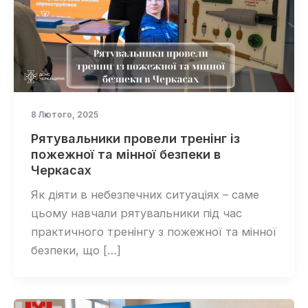
8 Лютого, 2025
Рятувальники провели тренінг із
пожежної та мінної безпеки в
Черкасах
Як діяти в небезпечних ситуаціях – саме
цьому навчали рятувальники під час
практичного тренінгу з пожежної та мінної
безпеки, що […]