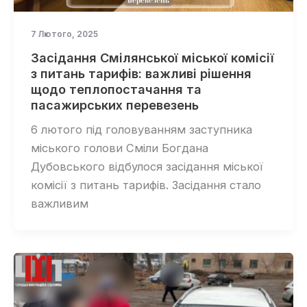
7 Лютого, 2025
Засідання Смілянської міської комісії
з питань тарифів: важливі рішення
щодо теплопостачання та
пасажирських перевезень
6 лютого під головуванням заступника
міського голови Сміли Богдана
Дубовського відбулося засідання міської
комісії з питань тарифів. Засідання стало
важливим