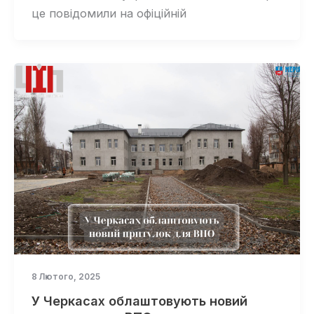
це повідомили на офіційній
8 Лютого, 2025
У Черкасах облаштовують новий