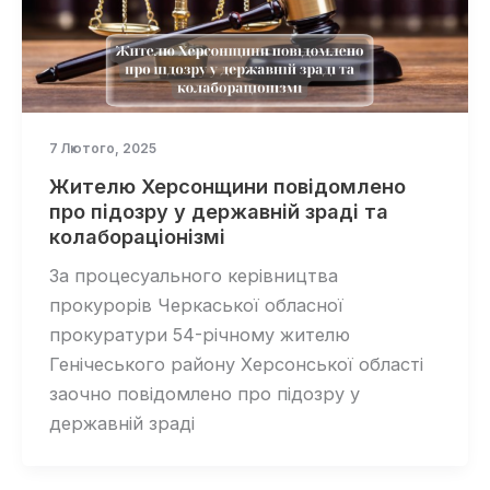
7 Лютого, 2025
Жителю Херсонщини повідомлено
про підозру у державній зраді та
колабораціонізмі
За процесуального керівництва
прокурорів Черкаської обласної
прокуратури 54-річному жителю
Генічеського району Херсонської області
заочно повідомлено про підозру у
державній зраді