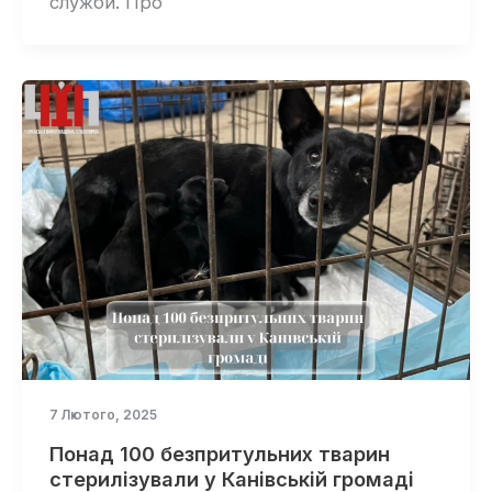
служби. Про
7 Лютого, 2025
Понад 100 безпритульних тварин
стерилізували у Канівській громаді