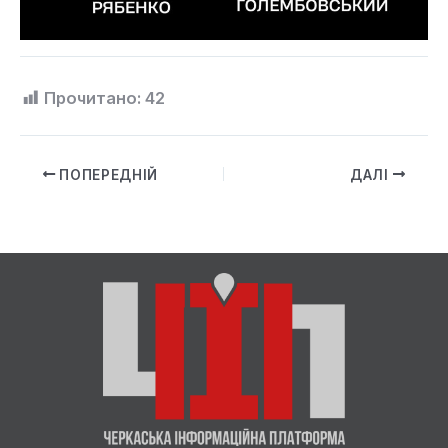
Прочитано:
42
ПОПЕРЕДНІЙ
ДАЛІ