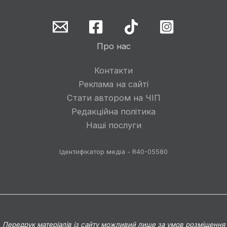
Про нас
Контакти
Реклама на сайті
Стати автором на ЧІП
Редакційна політика
Наші послуги
Ідентифікатор медіа - R40-05580
Передрук матеріалів із сайту можливий лише за умов розміщення