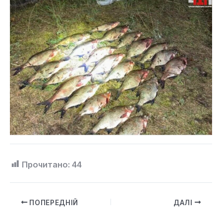
Прочитано:
44
ПОПЕРЕДНІЙ
ДАЛІ