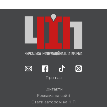
Про нас
Контакти
Реклама на сайті
Стати автором на ЧІП