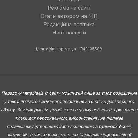
Реклама на сайті
Стати автором на ЧІП
Редакційна політика
Наші послуги
Ідентифікатор медіа - R40-05580
Передрук матеріалів із сайту можливий лише за умов розміщення
у тексті прямого і активного посилання на сайт не далі першого
абзацу. Вся інформація, розміщена на цьому веб-сайті, призначена
тільки для персонального використання і не підлягає
подальшомувідтворенню і/або поширенню в будь-якій формі,
інакше як за письмовим дозволом Черкаської інформаційної