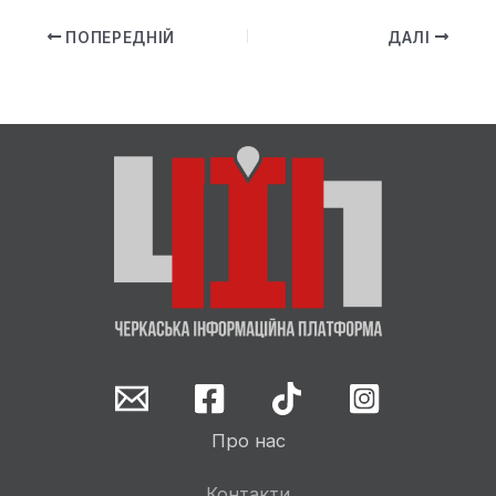
ПОПЕРЕДНІЙ
ДАЛІ
Про нас
Контакти